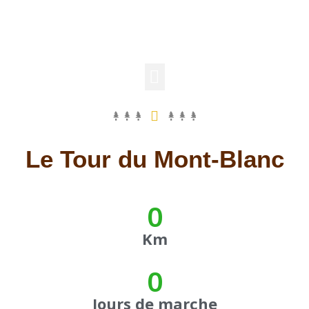
Le Tour du Mont-Blanc
0
Km
0
Jours de marche